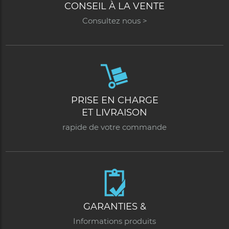
CONSEIL À LA VENTE
Consultez nous >
PRISE EN CHARGE
ET LIVRAISON
rapide de votre commande
GARANTIES &
Informations produits