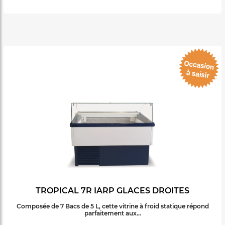
TROPICAL 7R IARP GLACES DROITES
Composée de 7 Bacs de 5 L, cette vitrine à froid statique répond
parfaitement aux...