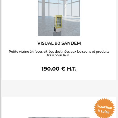
VISUAL 90 SANDEM
Petite vitrine à4 faces vitrées destinées aux boissons et produits
frais pour leur...
190.00 € H.T.