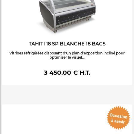
TAHITI 18 SP BLANCHE 18 BACS
Vitrines réfrigérées disposant d'un plan d'exposition incliné pour
optimiser le visuel...
3 450.00 € H.T.