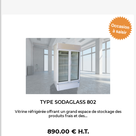
TYPE SODAGLASS 802
Vitrine réfrigérée offrant un grand espace de stockage des
produits frais et des...
890.00 € H.T.