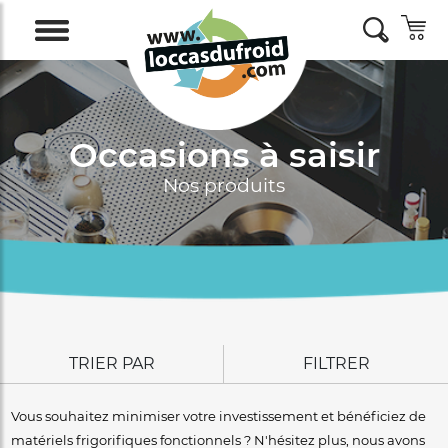
Occasions à saisir
Nos produits
TRIER PAR
FILTRER
Vous souhaitez minimiser votre investissement et bénéficiez de
matériels frigorifiques fonctionnels ? N'hésitez plus, nous avons