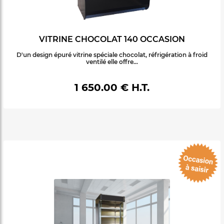
VITRINE CHOCOLAT 140 OCCASION
D'un design épuré vitrine spéciale chocolat, réfrigération à froid
ventilé elle offre...
1 650.00 € H.T.