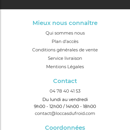
Mieux nous connaître
Qui sommes nous
Plan d'accès
Conditions générales de vente
Service livraison
Mentions Légales
Contact
04 78 40 41 53
Du lundi au vendredi
9h00 - 12h00 / 14h00 - 18h00
contact@loccasdufroid.com
Coordonnées