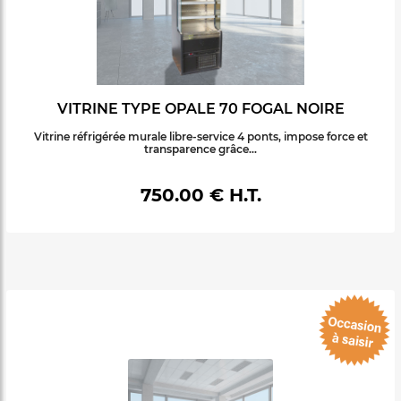
VITRINE TYPE OPALE 70 FOGAL NOIRE
Vitrine réfrigérée murale libre-service 4 ponts, impose force et
transparence grâce...
750.00 € H.T.