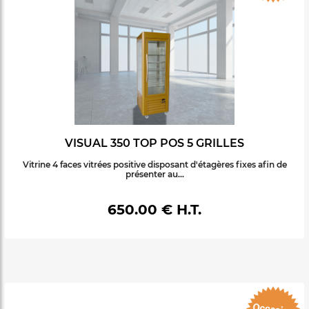
VISUAL 350 TOP POS 5 GRILLES
Vitrine 4 faces vitrées positive disposant d'étagères fixes afin de
présenter au...
650.00 € H.T.