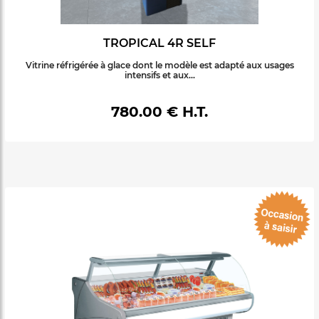
TROPICAL 4R SELF
Vitrine réfrigérée à glace dont le modèle est adapté aux usages
intensifs et aux...
780.00 € H.T.