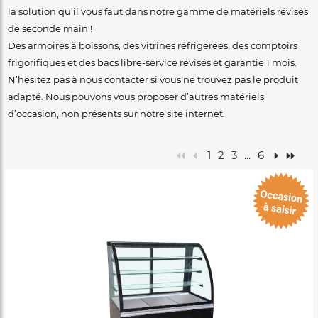
la solution qu’il vous faut dans notre gamme de matériels révisés
de seconde main !
Des armoires à boissons, des vitrines réfrigérées, des comptoirs
frigorifiques et des bacs libre-service révisés et garantie 1 mois.
N’hésitez pas à nous contacter si vous ne trouvez pas le produit
adapté. Nous pouvons vous proposer d’autres matériels
d’occasion, non présents sur notre site internet.
1
2
3
...
6