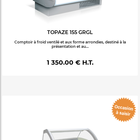
TOPAZE 155 GRGL
Comptoir à froid ventilé et aux forme arrondies, destiné à la
présentation et au...
1 350.00 € H.T.