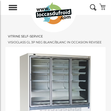
VITRINE SELF-SERVICE
VISIOGLASS GL 3P NEG BLANC/BLANC IN OCCASION REVISEE