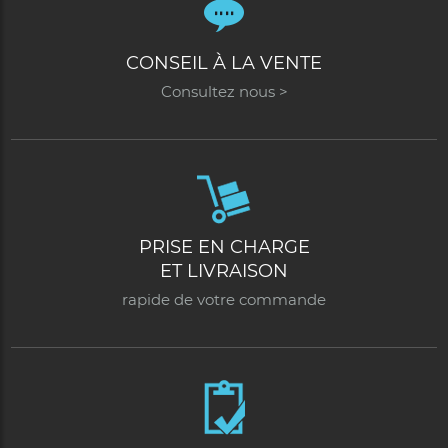
CONSEIL À LA VENTE
Consultez nous >
PRISE EN CHARGE
ET LIVRAISON
rapide de votre commande