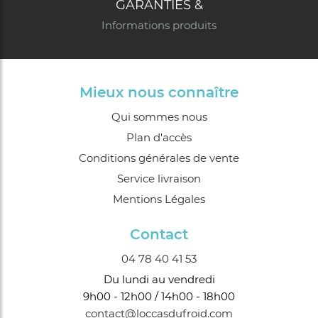
GARANTIES &
Informations produits
Mieux nous connaître
Qui sommes nous
Plan d'accès
Conditions générales de vente
Service livraison
Mentions Légales
Contact
04 78 40 41 53
Du lundi au vendredi
9h00 - 12h00 / 14h00 - 18h00
contact@loccasdufroid.com