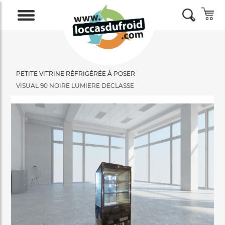
PETITE VITRINE RÉFRIGÉRÉE À POSER
VISUAL 90 NOIRE LUMIERE DECLASSE