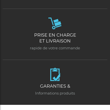
PRISE EN CHARGE
ET LIVRAISON
rapide de votre commande
GARANTIES &
Informations produits