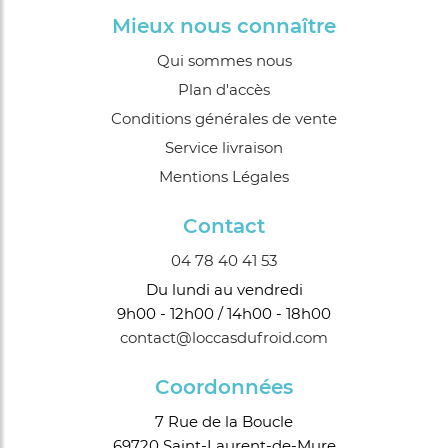
Mieux nous connaître
Qui sommes nous
Plan d'accès
Conditions générales de vente
Service livraison
Mentions Légales
Contact
04 78 40 41 53
Du lundi au vendredi
9h00 - 12h00 / 14h00 - 18h00
contact@loccasdufroid.com
Coordonnées
7 Rue de la Boucle
69720 Saint-Laurent-de-Mure