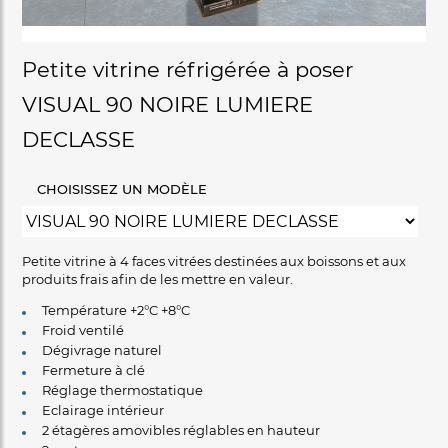
Petite vitrine réfrigérée à poser
VISUAL 90 NOIRE LUMIERE
DECLASSE
CHOISISSEZ UN MODÈLE
Petite vitrine à 4 faces vitrées destinées aux boissons et aux
produits frais afin de les mettre en valeur.
Température +2°C +8°C
Froid ventilé
Dégivrage naturel
Fermeture à clé
Réglage thermostatique
Eclairage intérieur
2 étagères amovibles réglables en hauteur