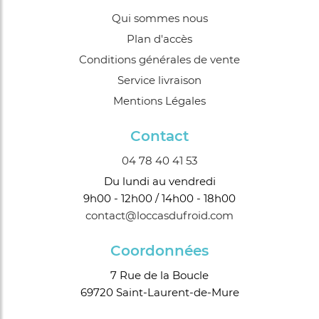
Qui sommes nous
Plan d'accès
Conditions générales de vente
Service livraison
Mentions Légales
Contact
04 78 40 41 53
Du lundi au vendredi
9h00 - 12h00 / 14h00 - 18h00
contact@loccasdufroid.com
Coordonnées
7 Rue de la Boucle
69720 Saint-Laurent-de-Mure