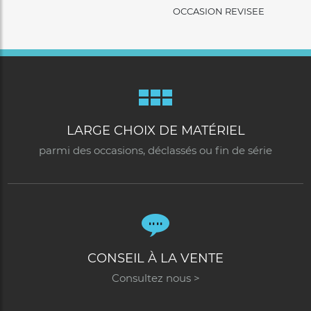
OCCASION REVISEE
LARGE CHOIX DE MATÉRIEL
parmi des occasions, déclassés ou fin de série
CONSEIL À LA VENTE
Consultez nous >