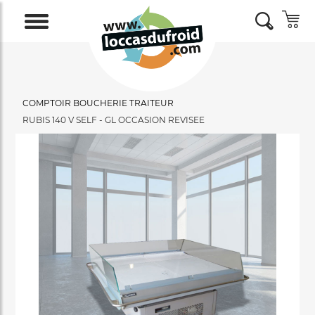
COMPTOIR BOUCHERIE TRAITEUR
RUBIS 140 V SELF - GL OCCASION REVISEE