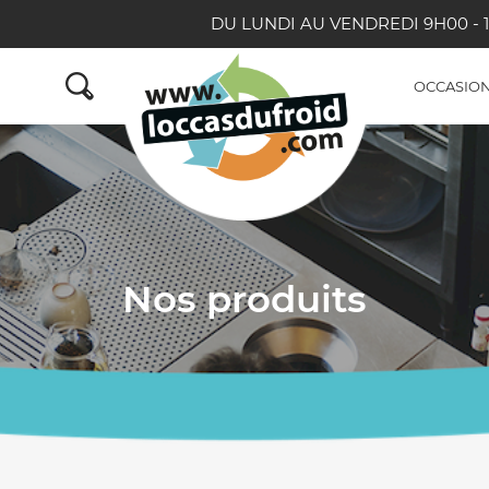
DU LUNDI AU VENDREDI 9H00 - 1
OCCASIONS
Nos produits