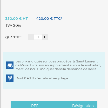
350.00 € HT
420.00 € TTC*
TVA 20%
-
+
QUANTITÉ
Les prix indiqués sont des prix départs Saint Laurent
de Mure. Livraison en supplément si vous le souhaitez,
merci de nous l'indiquer dans la demande de devis.
Dont 0 € HT d'éco-froid recyclage
REF
Désignation