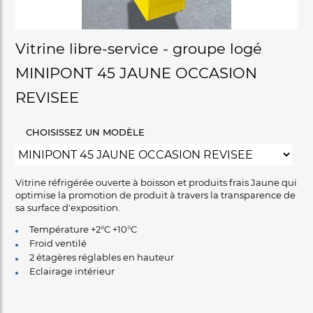
Vitrine libre-service - groupe logé
MINIPONT 45 JAUNE OCCASION
REVISEE
CHOISISSEZ UN MODÈLE
Vitrine réfrigérée ouverte à boisson et produits frais Jaune qui
optimise la promotion de produit à travers la transparence de
sa surface d'exposition.
Température +2°C +10°C
Froid ventilé
2 étagères réglables en hauteur
Eclairage intérieur