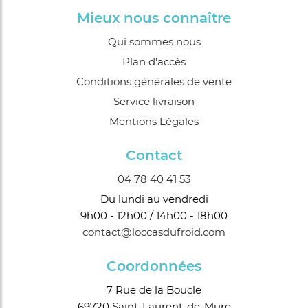
Mieux nous connaître
Qui sommes nous
Plan d'accès
Conditions générales de vente
Service livraison
Mentions Légales
Contact
04 78 40 41 53
Du lundi au vendredi
9h00 - 12h00 / 14h00 - 18h00
contact@loccasdufroid.com
Coordonnées
7 Rue de la Boucle
69720 Saint-Laurent-de-Mure