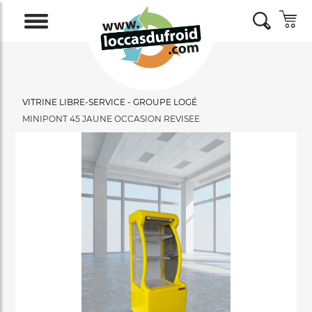
VITRINE LIBRE-SERVICE - GROUPE LOGÉ
MINIPONT 45 JAUNE OCCASION REVISEE