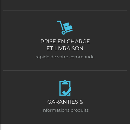
PRISE EN CHARGE
ET LIVRAISON
rapide de votre commande
GARANTIES &
Informations produits