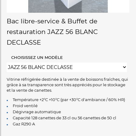
Bac libre-service & Buffet de
restauration JAZZ 56 BLANC
DECLASSE
CHOISISSEZ UN MODÈLE
Vitrine réfrigérée destinée à la vente de boissons fraîches, qui
grâce à sa transparence sont très appréciés pour le stockage
et la vente de canettes.
Température +2°C +10°C (par +30°C d'ambiance / 60% HR)
Froid ventilé
Dégivrage automatique
Capacité 128 canettes de 33 cl ou 56 canettes de 50 cl
Gaz R290 A