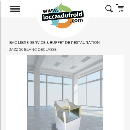
BAC LIBRE-SERVICE & BUFFET DE RESTAURATION
JAZZ 56 BLANC DECLASSE