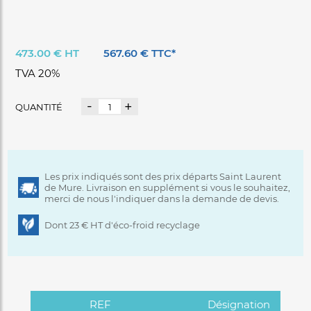
473.00 € HT
567.60 € TTC*
TVA 20%
-
+
QUANTITÉ
Les prix indiqués sont des prix départs Saint Laurent
de Mure. Livraison en supplément si vous le souhaitez,
merci de nous l'indiquer dans la demande de devis.
Dont 23 € HT d'éco-froid recyclage
REF
Désignation