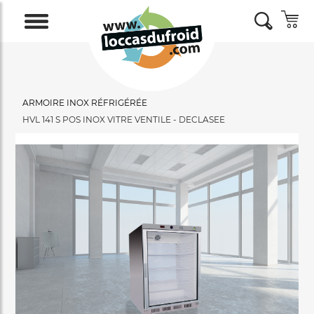
ARMOIRE INOX RÉFRIGÉRÉE
HVL 141 S POS INOX VITRE VENTILE - DECLASEE