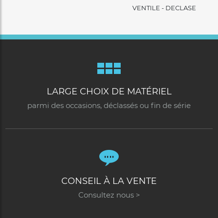
VENTILE - DECLASEE
LARGE CHOIX DE MATÉRIEL
parmi des occasions, déclassés ou fin de série
CONSEIL À LA VENTE
Consultez nous >