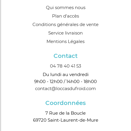
Qui sommes nous
Plan d'accès
Conditions générales de vente
Service livraison
Mentions Légales
Contact
04 78 40 41 53
Du lundi au vendredi
9h00 - 12h00 / 14h00 - 18h00
contact@loccasdufroid.com
Coordonnées
7 Rue de la Boucle
69720 Saint-Laurent-de-Mure